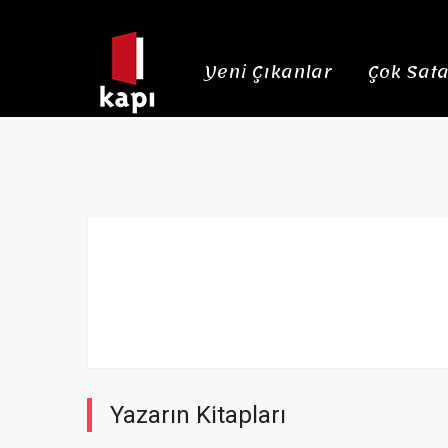
Yeni Çıkanlar
Çok Sata
Yazarın Kitapları