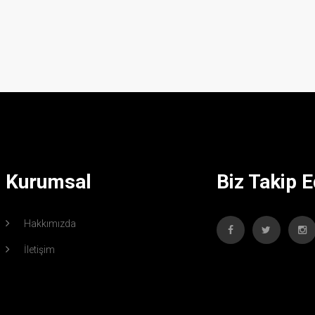
Kurumsal
Biz Takip E
Hakkımızda
İletişim