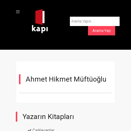
Ahmet Hikmet Müftüoğlu
Yazarın Kitapları
Çağlayanlar