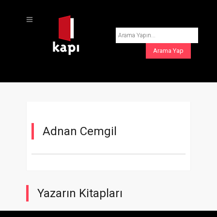
Adnan Cemgil
Yazarın Kitapları