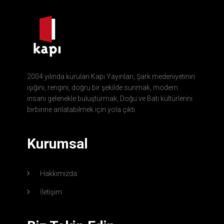
2004 yılında kurulan Kapı Yayınları, Şark medeniyetinin
ışığını, rengini, doğru bir şekilde sunmak, modern
insanı gelenekle buluşturmak, Doğu ve Batı kültürlerini
birbirine anlatabilmek için yola çıktı.
Kurumsal
Hakkımızda
İletişim