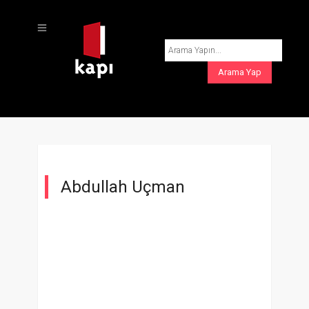
Abdullah Uçman