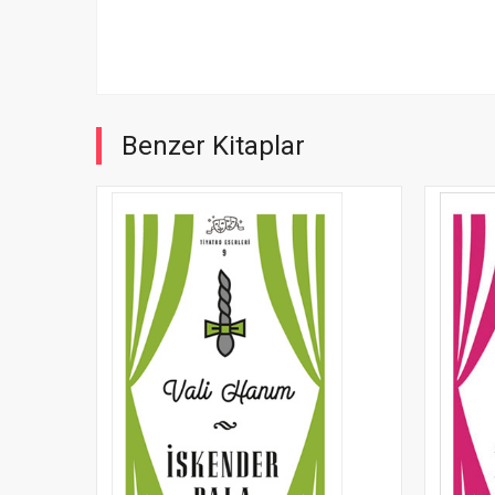
Benzer Kitaplar