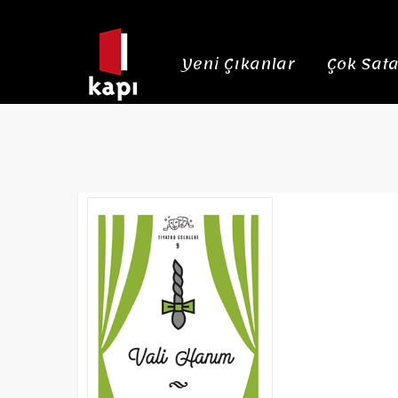
Yeni Çıkanlar
Çok Sata