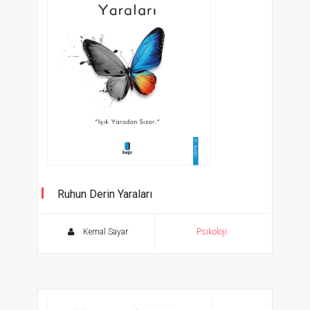
Ruhun Derin Yaraları
''Işık Yaradan Sızar.''
Kemal Sayar
Psikoloji