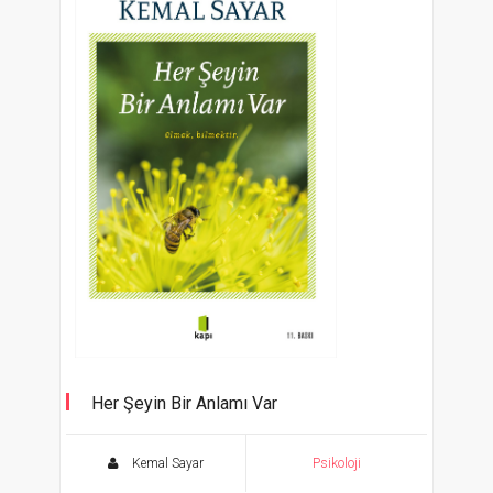
Her Şeyin Bir Anlamı Var
Olmak, Bilmektir
Kemal Sayar
Psikoloji