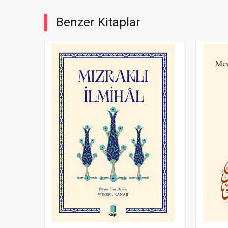
Benzer Kitaplar