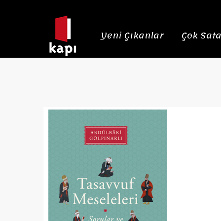
Yeni Çıkanlar
Çok Sata