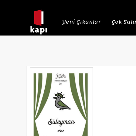
Yeni Çıkanlar
Çok Sata