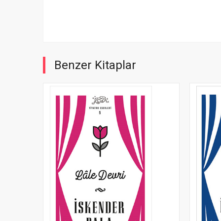
Benzer Kitaplar