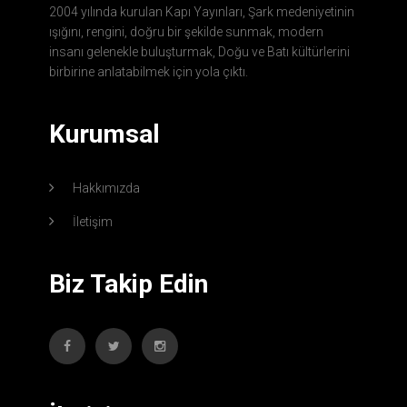
2004 yılında kurulan Kapı Yayınları, Şark medeniyetinin
ışığını, rengini, doğru bir şekilde sunmak, modern
insanı gelenekle buluşturmak, Doğu ve Batı kültürlerini
birbirine anlatabilmek için yola çıktı.
Kurumsal
Hakkımızda
İletişim
Biz Takip Edin