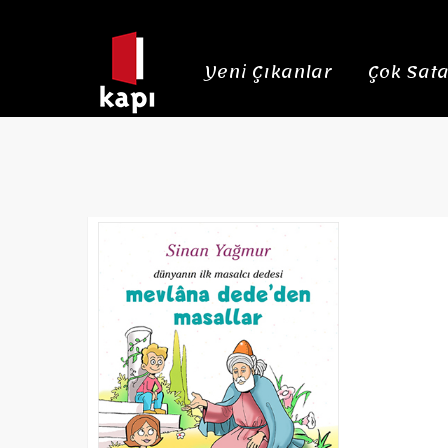
Yeni Çıkanlar
Çok Sata