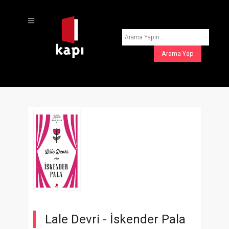
Lale Devri -
İskender Pala