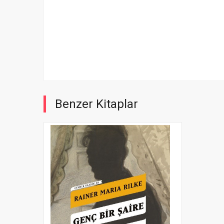
Benzer Kitaplar