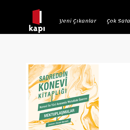
Yeni Çıkanlar
Çok Sata