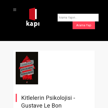
Kitlelerin Psikolojisi -
Gustave Le Bon