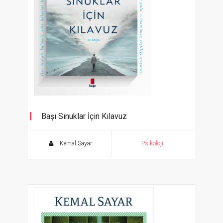
Başı Sınuklar İçin Kılavuz
Kemal Sayar
Psikoloji