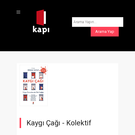
Kaygı Çağı -
Kolektif