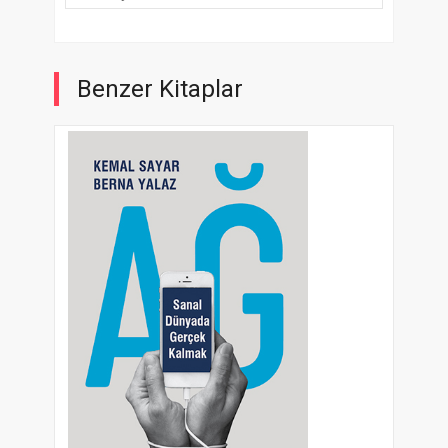
Benzer Kitaplar