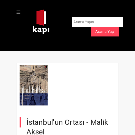
İstanbul'un Ortası -
Malik
Aksel