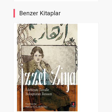
Benzer Kitaplar