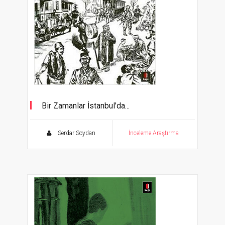
Bir Zamanlar İstanbul'da...
Serdar Soydan
İnceleme Araştırma