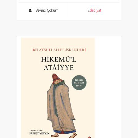
Sevinç Çokum
Edebiyat