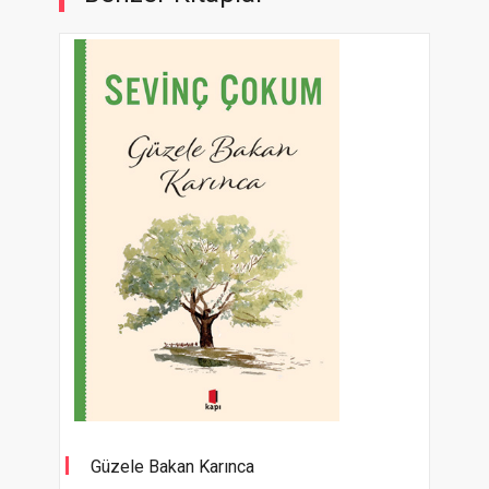
Güzele Bakan Karınca