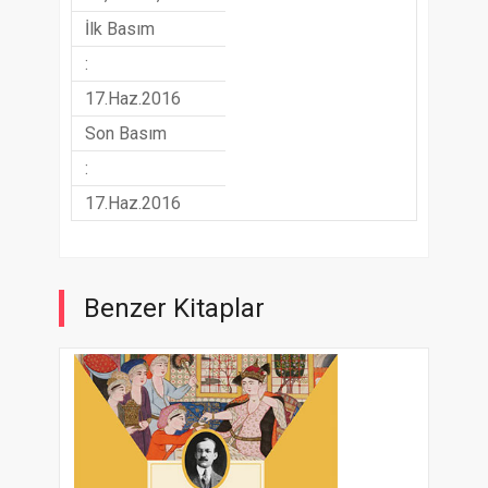
İlk Basım
:
17.Haz.2016
Son Basım
:
17.Haz.2016
Benzer Kitaplar