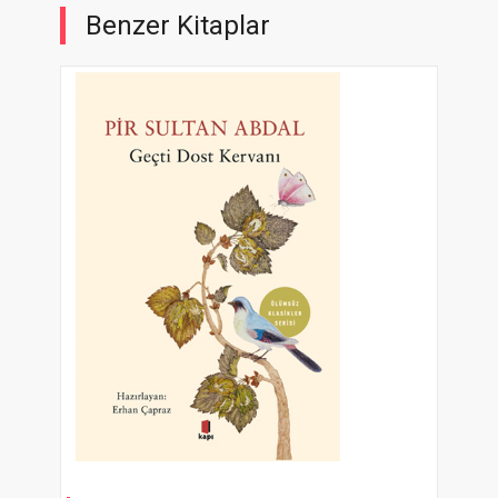
Benzer Kitaplar