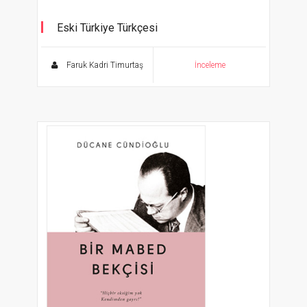
Eski Türkiye Türkçesi
Faruk Kadri Timurtaş
İnceleme