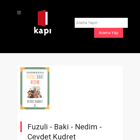
Fuzuli - Baki - Nedim -
Cevdet Kudret