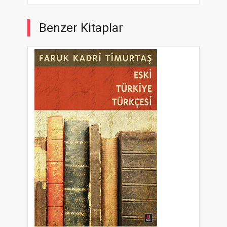
Benzer Kitaplar