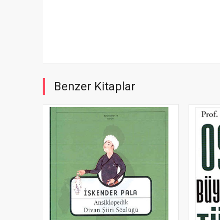
Benzer Kitaplar