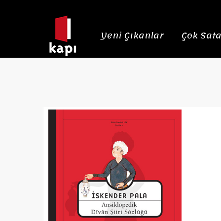
Yeni Çıkanlar
Çok Sata