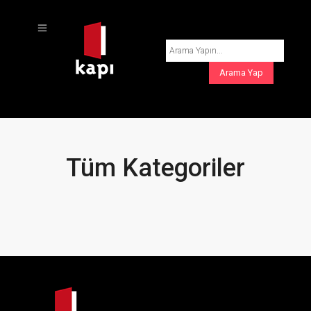
Tüm Kategoriler