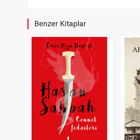
Benzer Kitaplar