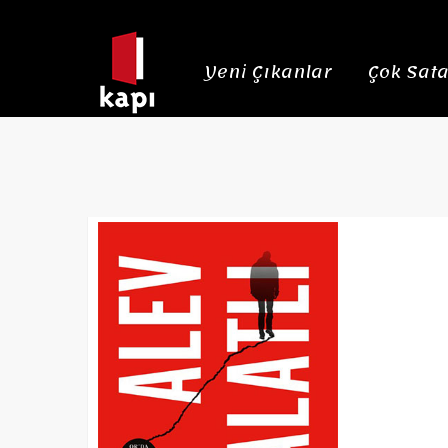
Yeni Çıkanlar
Çok Sata